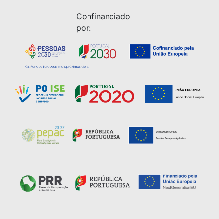
Confinanciado
por: