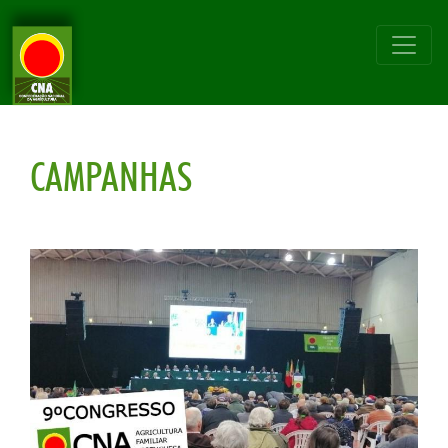
CAMPANHAS