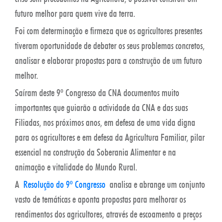
futuro melhor para quem vive da terra.
Foi com determinação e firmeza que os agricultores presentes
tiveram oportunidade de debater os seus problemas concretos,
analisar e elaborar propostas para a construção de um futuro
melhor.
Saíram deste 9º Congresso da CNA documentos muito
importantes que guiarão a actividade da CNA e das suas
Filiadas, nos próximos anos, em defesa de uma vida digna
para os agricultores e em defesa da Agricultura Familiar, pilar
essencial na construção da Soberania Alimentar e na
animação e vitalidade do Mundo Rural.
A
Resolução do 9º Congresso
analisa e abrange um conjunto
vasto de temáticas e aponta propostas para melhorar os
rendimentos dos agricultores, através de escoamento a preços