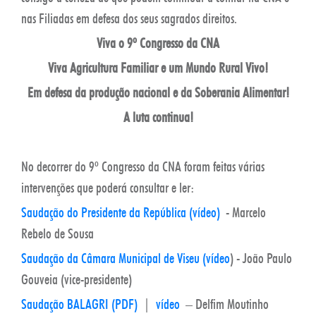
nas Filiadas em defesa dos seus sagrados direitos.
Viva o 9º Congresso da CNA
Viva Agricultura Familiar e um Mundo Rural Vivo!
Em defesa da produção nacional e da Soberania Alimentar!
A luta continua!
No decorrer do 9º Congresso da CNA foram feitas várias
intervenções que poderá consultar e ler:
Saudação do Presidente da República (vídeo)
- Marcelo
Rebelo de Sousa
Saudação da Câmara Municipal de Viseu (vídeo
) - João Paulo
Gouveia (vice-presidente)
Saudação BALAGRI (PDF)
|
vídeo
– Delfim Moutinho