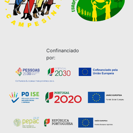
Confinanciado
por: