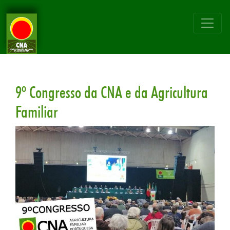
9º Congresso da CNA e da Agricultura
Familiar