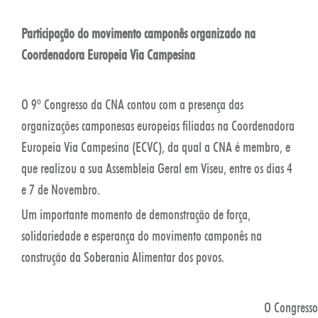
Participação do movimento camponês organizado na
Coordenadora Europeia Via Campesina
O 9º Congresso da CNA contou com a presença das
organizações camponesas europeias filiadas na Coordenadora
Europeia Via Campesina (ECVC), da qual a CNA é membro, e
que realizou a sua Assembleia Geral em Viseu, entre os dias 4
e 7 de Novembro.
Um importante momento de demonstração de força,
solidariedade e esperança do movimento camponês na
construção da Soberania Alimentar dos povos.
O Congresso