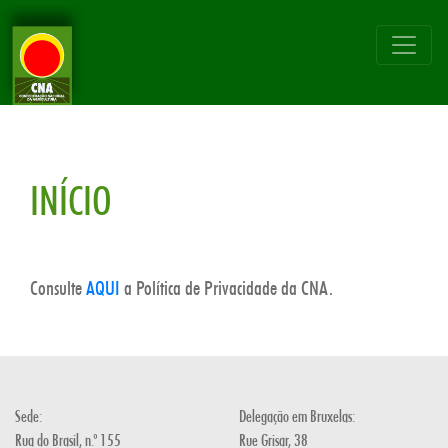
INÍCIO
Consulte
AQUI
a Política de Privacidade da CNA.
Sede:
Delegação em Bruxelas:
Rua do Brasil, n.º 155
Rue Grisar, 38