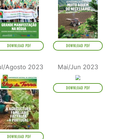
DOWNLOAD PDF
DOWNLOAD PDF
ul/Agosto 2023
Mai/Jun 2023
DOWNLOAD PDF
DOWNLOAD PDF