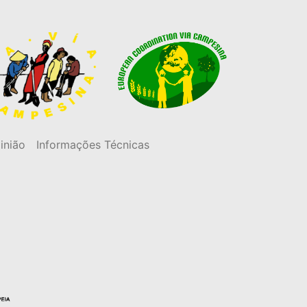
inião
Informações Técnicas