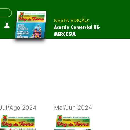
NESTA EDIÇÃO:
Acordo Comercial UE-
MERCOSUL
Jul/Ago 2024
Mai/Jun 2024