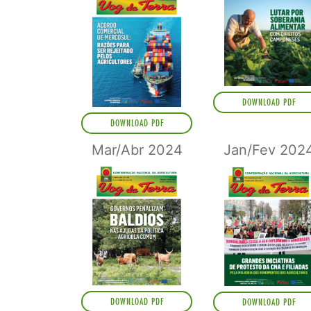
DOWNLOAD PDF
DOWNLOAD PDF
Mar/Abr 2024
Jan/Fev 202
DOWNLOAD PDF
DOWNLOAD PDF