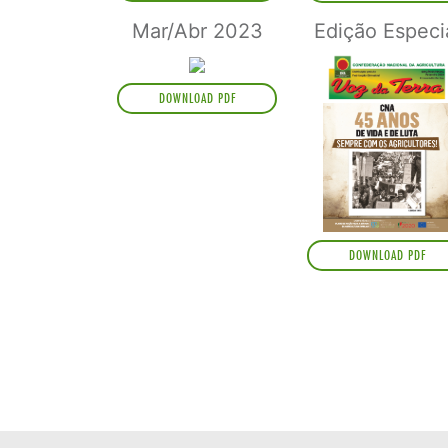
Mar/Abr 2023
Edição Especi
DOWNLOAD PDF
DOWNLOAD PDF