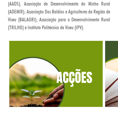
(AADS), Associação de Desenvolvimento do Minho Rural
(ADEMIR); Associação Dos Baldios e Agricultores da Região de
Viseu (BALAGRI); Associação para o Desenvolvimento Rural
(TRILHO) e Instituto Politécnico de Viseu (IPV).