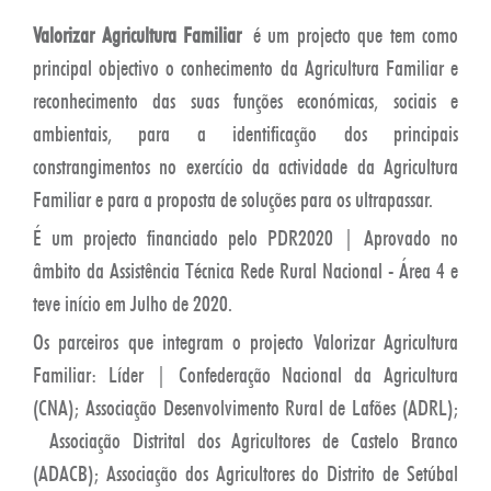
Valorizar Agricultura Familiar
é um projecto que tem como
principal objectivo o conhecimento da Agricultura Familiar e
reconhecimento das suas funções económicas, sociais e
ambientais, para a identificação dos principais
constrangimentos no exercício da actividade da Agricultura
Familiar e para a proposta de soluções para os ultrapassar.
É um projecto financiado pelo PDR2020 | Aprovado no
âmbito da Assistência Técnica Rede Rural Nacional - Área 4 e
teve início em Julho de 2020.
Os parceiros que integram o projecto Valorizar Agricultura
Familiar: Líder | Confederação Nacional da Agricultura
(CNA); Associação Desenvolvimento Rural de Lafões (ADRL);
Associação Distrital dos Agricultores de Castelo Branco
(ADACB); Associação dos Agricultores do Distrito de Setúbal