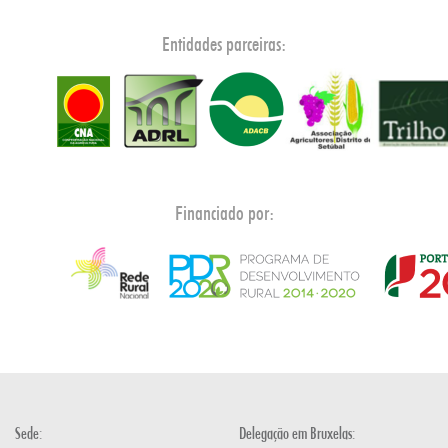
Entidades parceiras:
Financiado por:
Sede:
Delegação em Bruxelas: