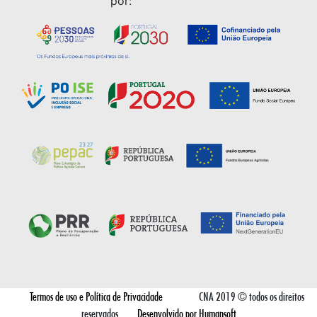
por:
Termos de uso e Política de Privacidade
CNA 2019 © todos os direitos
reservados
Desenvolvido por Humansoft