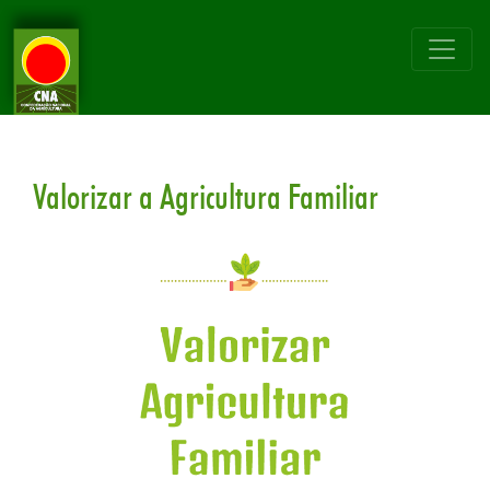
Valorizar a Agricultura Familiar