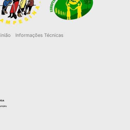
inião
Informações Técnicas