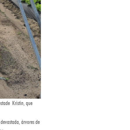
stade Kristin, que
 devastada, árvores de