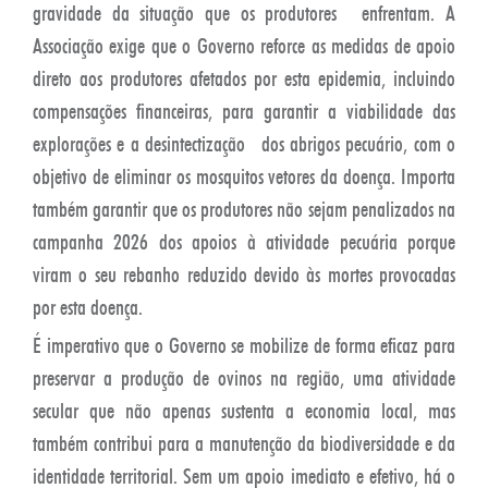
gravidade da situação que os produtores enfrentam. A
Associação exige que o Governo reforce as medidas de apoio
direto aos produtores afetados por esta epidemia, incluindo
compensações financeiras, para garantir a viabilidade das
explorações e a desintectização dos abrigos pecuário, com o
objetivo de eliminar os mosquitos vetores da doença. Importa
também garantir que os produtores não sejam penalizados na
campanha 2026 dos apoios à atividade pecuária porque
viram o seu rebanho reduzido devido às mortes provocadas
por esta doença.
É imperativo que o Governo se mobilize de forma eficaz para
preservar a produção de ovinos na região, uma atividade
secular que não apenas sustenta a economia local, mas
também contribui para a manutenção da biodiversidade e da
identidade territorial. Sem um apoio imediato e efetivo, há o