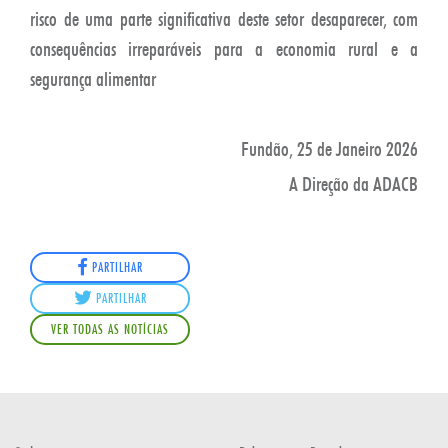
risco de uma parte significativa deste setor desaparecer, com
consequências irreparáveis para a economia rural e a
segurança alimentar
Fundão, 25 de Janeiro 2026
A Direção da ADACB
PARTILHAR
PARTILHAR
VER TODAS AS NOTÍCIAS