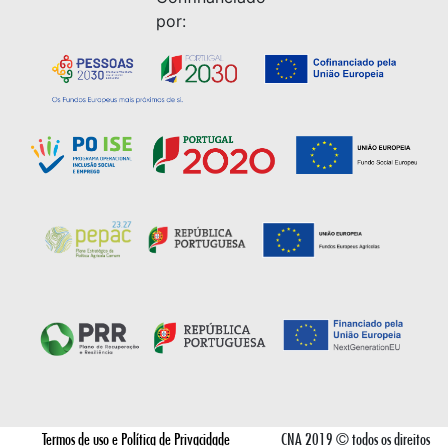
por:
Termos de uso e Política de Privacidade
CNA 2019 © todos os direitos