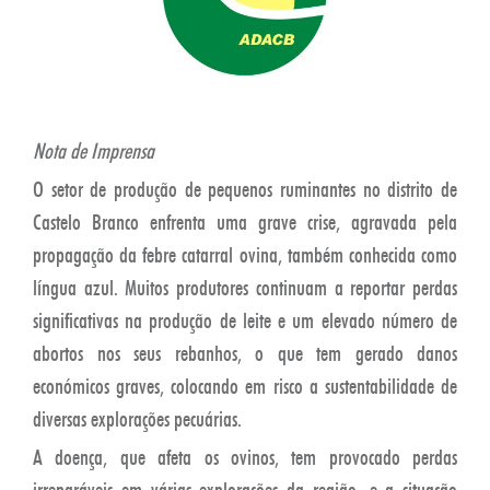
Nota de Imprensa
O setor de produção de pequenos ruminantes no distrito de
Castelo Branco enfrenta uma grave crise, agravada pela
propagação da febre catarral ovina, também conhecida como
língua azul. Muitos produtores continuam a reportar perdas
significativas na produção de leite e um elevado número de
abortos nos seus rebanhos, o que tem gerado danos
económicos graves, colocando em risco a sustentabilidade de
diversas explorações pecuárias.
A doença, que afeta os ovinos, tem provocado perdas
irreparáveis em várias explorações da região, e a situação