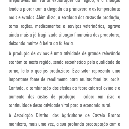
tende a piorar com a chegada da primavera e as temperaturas
mais elevadas. Além disso, a escalada dos custos de produção,
como rações, medicamentos e serviços veterinários, agrava
ainda mais a já fragilizada situação financeira dos produtores,
deixando muitos à beira da falência.
A produção de ovinos é uma atividade de grande relevância
económica nesta região, sendo reconhecida pela qualidade da
carne, leite e queijos produzidos. Esse setor representa uma
importante fonte de rendimento para muitas famílias locais.
Contudo, a combinação dos efeitos da febre catarral ovina e o
aumento dos custos de produção coloca em risco a
continuidade dessa atividade vital para a economia rural.
A Associação Distrital dos Agricultores de Castelo Branco
manifesta, mais uma vez, a sua profunda preocupação com a