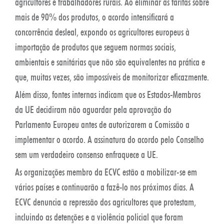
agricultores e trabalhadores rurais. Ao eliminar as tarifas sobre
mais de 90% dos produtos, o acordo intensificará a
concorrência desleal, expondo os agricultores europeus à
importação de produtos que seguem normas sociais,
ambientais e sanitárias que não são equivalentes na prática e
que, muitas vezes, são impossíveis de monitorizar eficazmente.
Além disso, fontes internas indicam que os Estados-Membros
da UE decidiram não aguardar pela aprovação do
Parlamento Europeu antes de autorizarem a Comissão a
implementar o acordo. A assinatura do acordo pelo Conselho
sem um verdadeiro consenso enfraquece a UE.
As organizações membro da ECVC estão a mobilizar-se em
vários países e continuarão a fazê-lo nos próximos dias. A
ECVC denuncia a repressão dos agricultores que protestam,
incluindo as detenções e a violência policial que foram