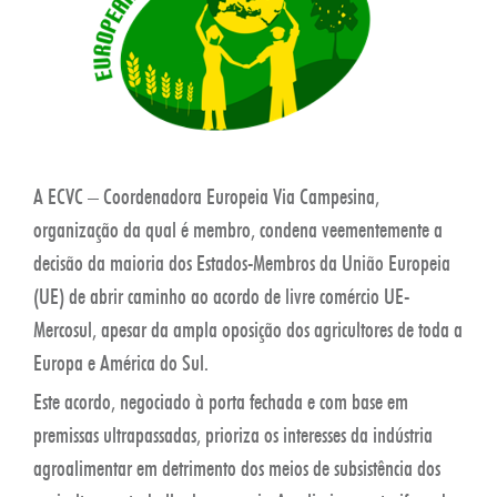
A ECVC – Coordenadora Europeia Via Campesina,
organização da qual é membro, condena veementemente a
decisão da maioria dos Estados-Membros da União Europeia
(UE) de abrir caminho ao acordo de livre comércio UE-
Mercosul, apesar da ampla oposição dos agricultores de toda a
Europa e América do Sul.
Este acordo, negociado à porta fechada e com base em
premissas ultrapassadas, prioriza os interesses da indústria
agroalimentar em detrimento dos meios de subsistência dos