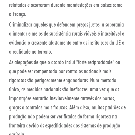
relatadas e ocorreram durante manifestações em países como
a França.
Criminalizar aqueles que defendem preços justos, a soberania
alimentar e meios de subsistência rurais viáveis ​​é inaceitável e
evidencia o crescente afastamento entre as instituições da UE e
a realidade no terreno.
As alegações de que o acordo inclui "forte reciprocidade" ou
que pode ser compensado por controlos nacionais mais
rigorosos são perigosamente enganadoras. Num mercado
único, as medidas nacionais são ineficazes, uma vez que as
importações entrarão inevitavelmente através dos portos,
graças a controlos mais frouxos. Além disso, muitos padrões de
produção não podem ser verificados de forma rigorosa na
fronteira devido às especificidades dos sistemas de produção
agrícola.