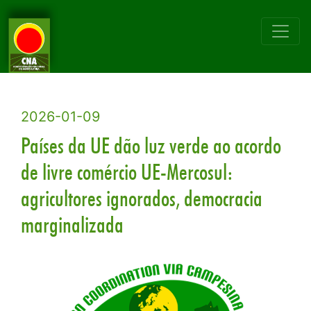
2026-01-09
Países da UE dão luz verde ao acordo
de livre comércio UE-Mercosul:
agricultores ignorados, democracia
marginalizada