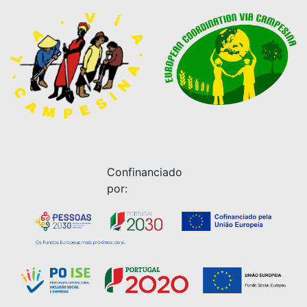
Confinanciado
por: