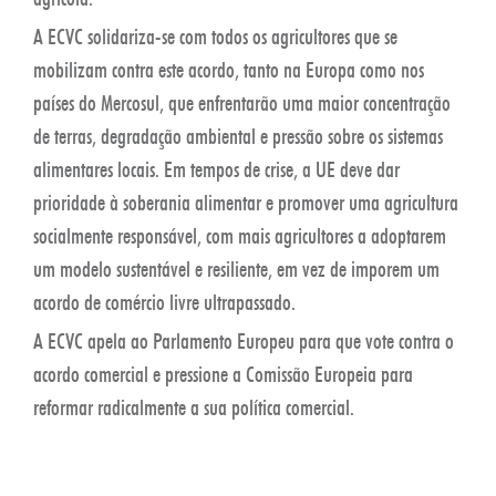
A ECVC solidariza-se com todos os agricultores que se
mobilizam contra este acordo, tanto na Europa como nos
países do Mercosul, que enfrentarão uma maior concentração
de terras, degradação ambiental e pressão sobre os sistemas
alimentares locais. Em tempos de crise, a UE deve dar
prioridade à soberania alimentar e promover uma agricultura
socialmente responsável, com mais agricultores a adoptarem
um modelo sustentável e resiliente, em vez de imporem um
acordo de comércio livre ultrapassado.
A ECVC apela ao Parlamento Europeu para que vote contra o
acordo comercial e pressione a Comissão Europeia para
reformar radicalmente a sua política comercial.