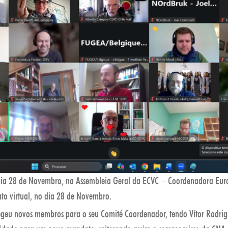
 dia 28 de Novembro, na Assembleia Geral da ECVC – Coordenadora Eur
to virtual, no dia 28 de Novembro.
egeu novos membros para o seu Comité Coordenador, tendo Vítor Rodrig