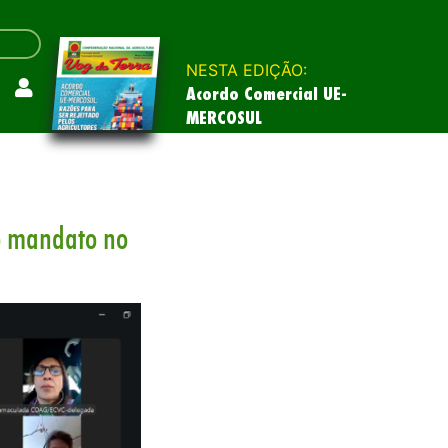
NESTA EDIÇÃO:
Acordo Comercial UE-
MERCOSUL
o mandato no