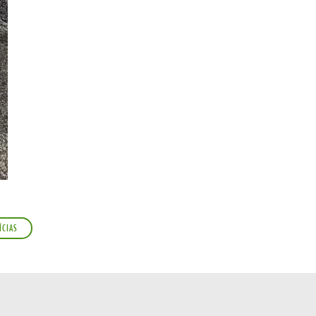
ÍCIAS