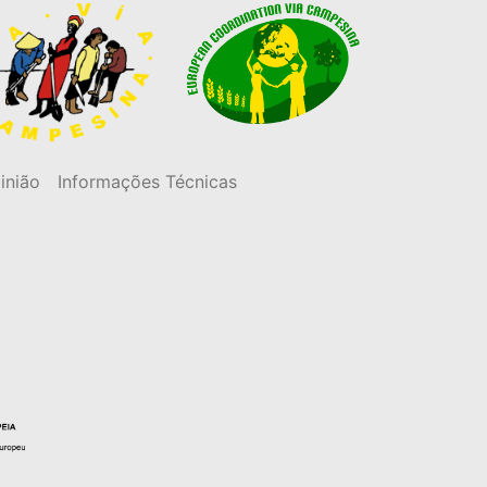
inião
Informações Técnicas