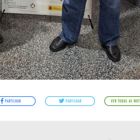
PARTILHAR
PARTILHAR
VER TODAS AS NOT