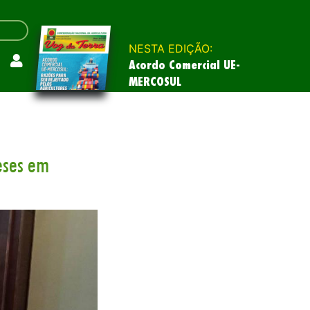
NESTA EDIÇÃO:
Acordo Comercial UE-
MERCOSUL
eses em