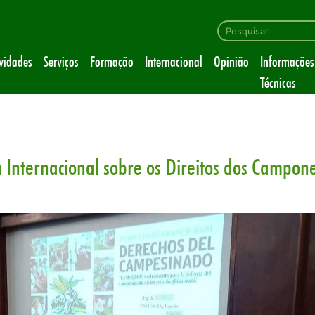
ividades
Serviços
Formação
Internacional
Opinião
Informações
Técnicas
Internacional sobre os Direitos dos Campon