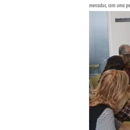
mercados, com uma per