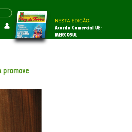
NESTA EDIÇÃO:
Acordo Comercial UE-
MERCOSUL
NA promove