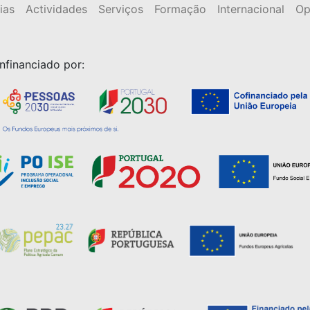
ias
Actividades
Serviços
Formação
Internacional
Op
nfinanciado por: