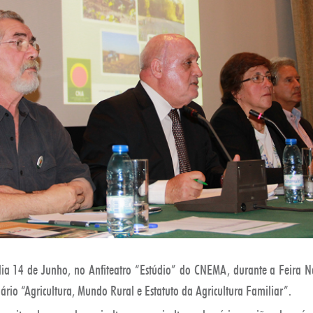
 14 de Junho, no Anfiteatro “Estúdio” do CNEMA, durante a Feira Na
rio “Agricultura, Mundo Rural e Estatuto da Agricultura Familiar”.