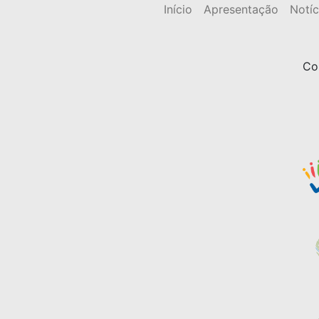
Início
Apresentação
Notíc
Co