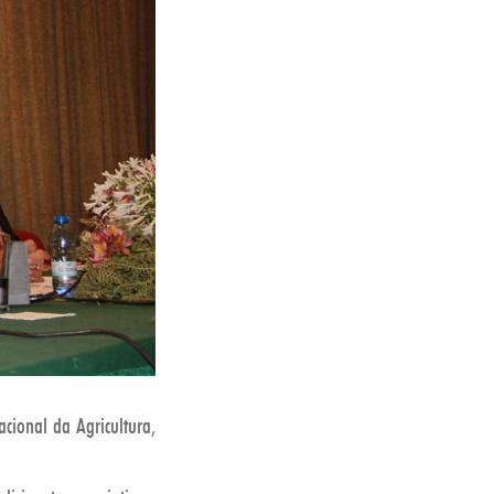
cional da Agricultura,