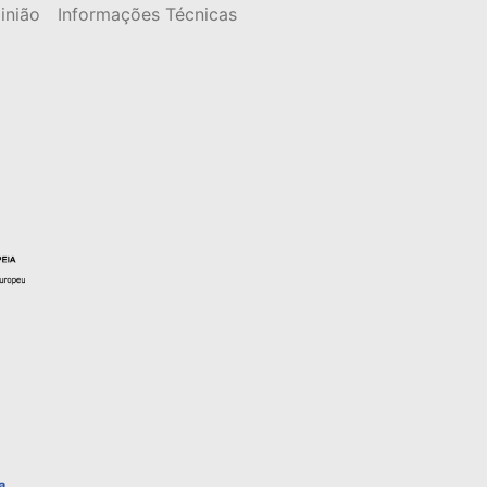
inião
Informações Técnicas