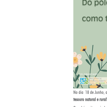
No dia 18 de Junho, 
tesouro natural e rural