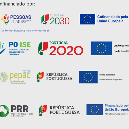
nfinanciado por: