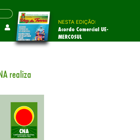
NESTA EDIÇÃO:
Acordo Comercial UE-
MERCOSUL
NA realiza