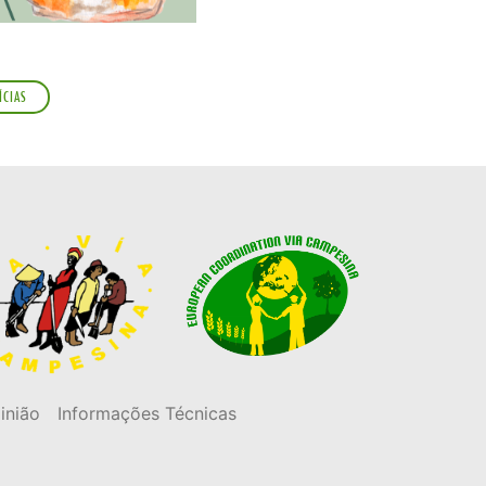
ÍCIAS
inião
Informações Técnicas