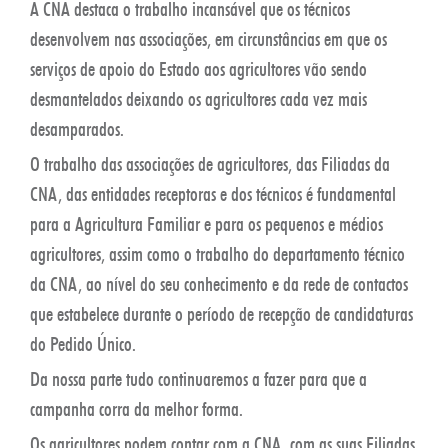
A CNA destaca o trabalho incansável que os técnicos
desenvolvem nas associações, em circunstâncias em que os
serviços de apoio do Estado aos agricultores vão sendo
desmantelados deixando os agricultores cada vez mais
desamparados.
O trabalho das associações de agricultores, das Filiadas da
CNA, das entidades receptoras e dos técnicos é fundamental
para a Agricultura Familiar e para os pequenos e médios
agricultores, assim como o trabalho do departamento técnico
da CNA, ao nível do seu conhecimento e da rede de contactos
que estabelece durante o período de recepção de candidaturas
do Pedido Único.
Da nossa parte tudo continuaremos a fazer para que a
campanha corra da melhor forma.
Os agricultores podem contar com a CNA, com as suas Filiadas