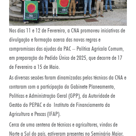
Nos dias 11 e 12 de Fevereiro, a CNA promoveu iniciativas de
divulgação e formação acerca das novas regras e
compromissos das ajudas da PAC – Política Agrícola Comum,
em preparação do Pedido Único de 2025, que decorre de 17
de Fevereiro a 15 de Maio.
As diversas sessões foram dinamizadas pelos técnicos da CNA e
contaram com a participação do Gabinete Planeamento,
Políticas e Administração Geral (GPP), da Autoridade de
Gestão do PEPAC e do Instituto de Financiamento da
Agricultura e Pescas (IFAP).
Cerca de uma centena de técnicos e agricultores, vindos de
Norte a Sul do país, estiveram presentes no Seminário Maior,