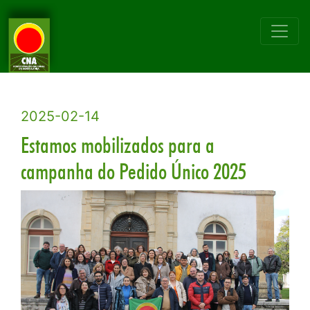
2025-02-14
Estamos mobilizados para a
campanha do Pedido Único 2025