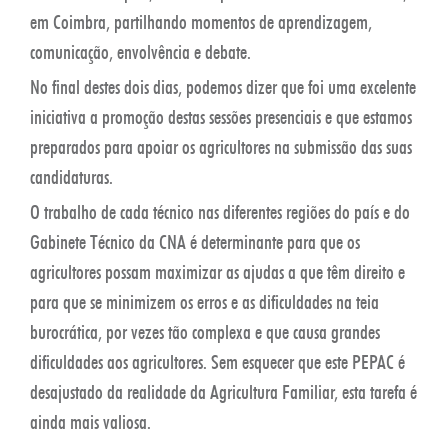
em Coimbra, partilhando momentos de aprendizagem,
comunicação, envolvência e debate.
No final destes dois dias, podemos dizer que foi uma excelente
iniciativa a promoção destas sessões presenciais e que estamos
preparados para apoiar os agricultores na submissão das suas
candidaturas.
O trabalho de cada técnico nas diferentes regiões do país e do
Gabinete Técnico da CNA é determinante para que os
agricultores possam maximizar as ajudas a que têm direito e
para que se minimizem os erros e as dificuldades na teia
burocrática, por vezes tão complexa e que causa grandes
dificuldades aos agricultores. Sem esquecer que este PEPAC é
desajustado da realidade da Agricultura Familiar, esta tarefa é
ainda mais valiosa.