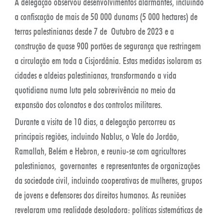
A delegação observou desenvolvimentos alarmantes, incluindo
a confiscação de mais de 50 000 dunams (5 000 hectares) de
terras palestinianas desde 7 de Outubro de 2023 e a
construção de quase 900 portões de segurança que restringem
a circulação em toda a Cisjordânia. Estas medidas isolaram as
cidades e aldeias palestinianas, transformando a vida
quotidiana numa luta pela sobrevivência no meio da
expansão dos colonatos e dos controlos militares.
Durante a visita de 10 dias, a delegação percorreu as
principais regiões, incluindo Nablus, o Vale do Jordão,
Ramallah, Belém e Hebron, e reuniu-se com agricultores
palestinianos, governantes e representantes de organizações
da sociedade civil, incluindo cooperativas de mulheres, grupos
de jovens e defensores dos direitos humanos. As reuniões
revelaram uma realidade desoladora: políticas sistemáticas de