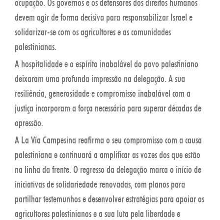
ocupação. Os governos e os defensores dos direitos humanos
devem agir de forma decisiva para responsabilizar Israel e
solidarizar-se com os agricultores e as comunidades
palestinianas.
A hospitalidade e o espírito inabalável do povo palestiniano
deixaram uma profunda impressão na delegação. A sua
resiliência, generosidade e compromisso inabalável com a
justiça incorporam a força necessária para superar décadas de
opressão.
A La Vía Campesina reafirma o seu compromisso com a causa
palestiniana e continuará a amplificar as vozes dos que estão
na linha da frente. O regresso da delegação marca o início de
iniciativas de solidariedade renovadas, com planos para
partilhar testemunhos e desenvolver estratégias para apoiar os
agricultores palestinianos e a sua luta pela liberdade e