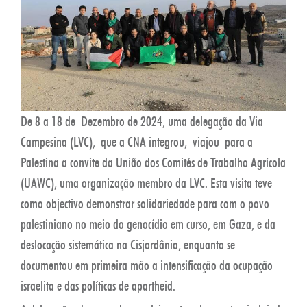
De 8 a 18 de
Dezembro de 2024, uma delegação da Via
Campesina (LVC), que a CNA integrou, viajou para a
Palestina a convite da União dos Comités de Trabalho Agrícola
(UAWC), uma organização membro da LVC. Esta visita teve
como objectivo demonstrar solidariedade para com o povo
palestiniano no meio do genocídio em curso, em Gaza, e da
deslocação sistemática na Cisjordânia, enquanto se
documentou em primeira mão a intensificação da ocupação
israelita e das políticas de apartheid.