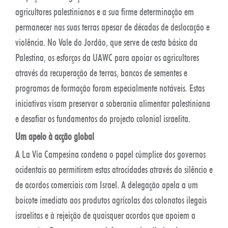
agricultores palestinianos e a sua firme determinação em
permanecer nas suas terras apesar de décadas de deslocação e
violência. No Vale do Jordão, que serve de cesta básica da
Palestina, os esforços da UAWC para apoiar os agricultores
através da recuperação de terras, bancos de sementes e
programas de formação foram especialmente notáveis. Estas
iniciativas visam preservar a soberania alimentar palestiniana
e desafiar os fundamentos do projecto colonial israelita.
Um apelo à acção global
A La Vía Campesina condena o papel cúmplice dos governos
ocidentais ao permitirem estas atrocidades através do silêncio e
de acordos comerciais com Israel. A delegação apela a um
boicote imediato aos produtos agrícolas dos colonatos ilegais
israelitas e à rejeição de quaisquer acordos que apoiem a