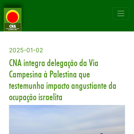
2025-01-02
CNA integra delegação da Via
Campesina à Palestina que
testemunha impacto angustiante da
ocupação israelita