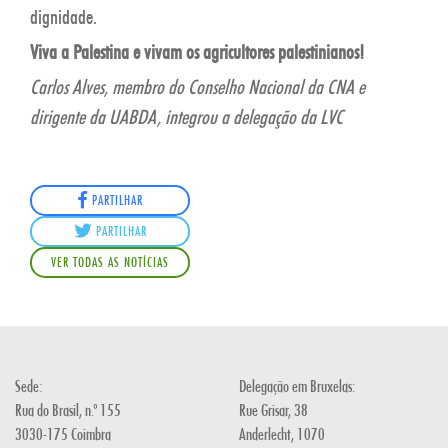
dignidade.
Viva a Palestina e vivam os agricultores palestinianos!
Carlos Alves, membro do Conselho Nacional da CNA e
dirigente da UABDA, integrou a delegação da LVC
PARTILHAR
PARTILHAR
VER TODAS AS NOTÍCIAS
Sede:
Delegação em Bruxelas:
Rua do Brasil, n.º 155
Rue Grisar, 38
3030-175 Coimbra
Anderlecht, 1070