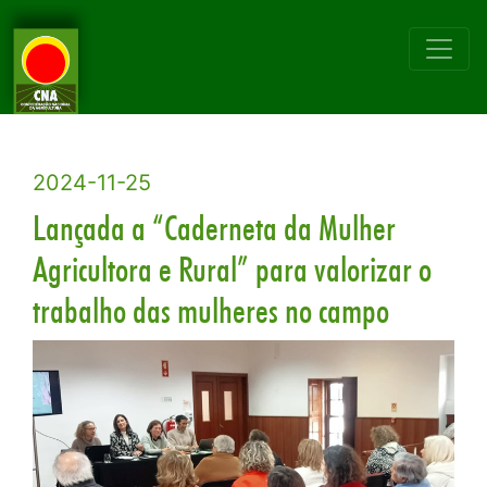
2024-11-25
Lançada a “Caderneta da Mulher
Agricultora e Rural” para valorizar o
trabalho das mulheres no campo