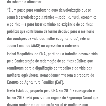
da soberania alimentar.
“É um passo para combater a auto desvalorização que se
soma à desvalorização sistémica – social, cultural, económica
e política – e para fazer caminho na exigência de políticas
públicas que contribuam de forma decisiva para a melhoria
das condições de vida das mulheres agricultoras”, referiu
Joana Lima, da MARP, ao apresentar a caderneta.
Isabel Magalhães, da CNA, partilhou o trabalho desenvolvido
pela Confederação de reclamação de políticas públicas que
contribuam para a dignificação do trabalho e da vida das
mulheres agricultoras, nomeadamenmte com a proposta do
Estatuto da Agricultura Familiar (EAF).
Neste Estatudo, proposto pela CNA em 2014 e consagrado em
lei em 2018, está previsto um regime de Segurança Social que
deveria conferir maior protecção social às mulheres que