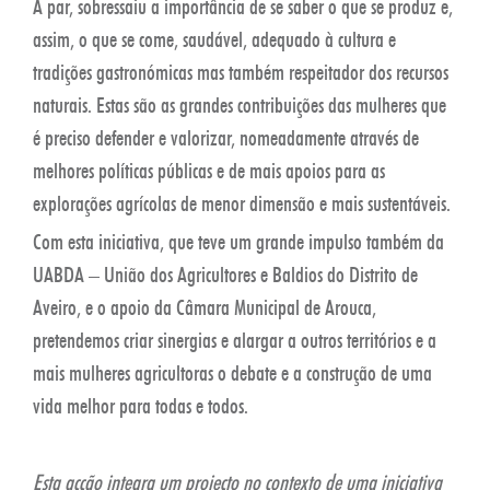
A par, sobressaiu a importância de se saber o que se produz e,
assim, o que se come, saudável, adequado à cultura e
tradições gastronómicas mas também respeitador dos recursos
naturais. Estas são as grandes contribuições das mulheres que
é preciso defender e valorizar, nomeadamente através de
melhores políticas públicas e de mais apoios para as
explorações agrícolas de menor dimensão e mais sustentáveis.
Com esta iniciativa, que teve um grande impulso também da
UABDA – União dos Agricultores e Baldios do Distrito de
Aveiro, e o apoio da Câmara Municipal de Arouca,
pretendemos criar sinergias e alargar a outros territórios e a
mais mulheres agricultoras o debate e a construção de uma
vida melhor para todas e todos.
Esta acção integra um projecto no contexto de uma iniciativa