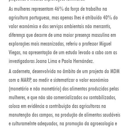
As mulheres representam 46% da força de trabalho na
agricultura portuguesa, mas apenas lhes é atribuído 40% do
valor económico e dos serviços ambientais não mercantis,
diferença que decorre de uma maior presença masculina em
explorações mais mecanizadas, referiu o professor Miguel
Viegas, na apresentação de um estudo levado a cabo com as
investigadoras Joana Lima e Paola Hernández.
A caderneta, desenvolvida no âmbito de um projecto do MDM
com a MARP, ao medir e sistematizar o valor económico
(monetário e não monetário) dos alimentos produzidos pelas
mulheres, e que não são comercializados ou contabilizados,
coloca em evidência a contribuição das agricultoras na
manutenção dos campos, na produção de alimentos saudáveis
e culturamelnte adequados, na promoção da agroecologia e