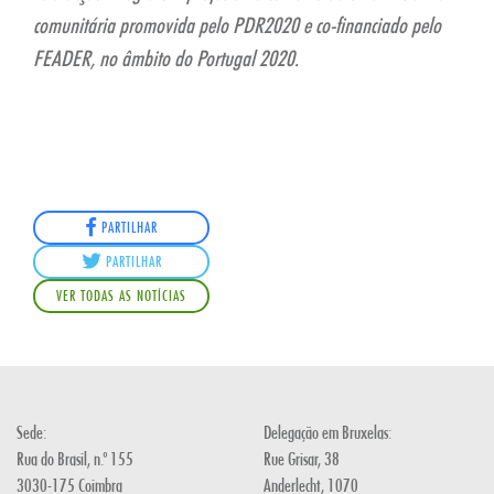
comunitária promovida pelo PDR2020 e co-financiado pelo
FEADER, no âmbito do Portugal 2020.
PARTILHAR
PARTILHAR
VER TODAS AS NOTÍCIAS
Sede:
Delegação em Bruxelas:
Rua do Brasil, n.º 155
Rue Grisar, 38
3030-175 Coimbra
Anderlecht, 1070