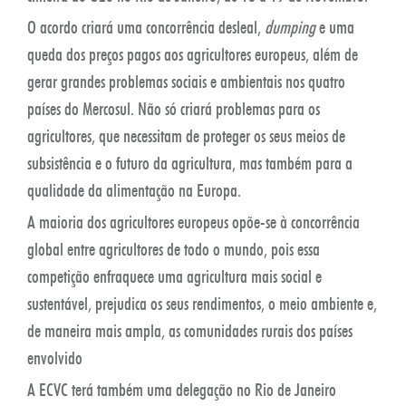
O acordo criará uma concorrência desleal,
dumping
e uma
queda dos preços pagos aos agricultores europeus, além de
gerar grandes problemas sociais e ambientais nos quatro
países do Mercosul. Não só criará problemas para os
agricultores, que necessitam de proteger os seus meios de
subsistência e o futuro da agricultura, mas também para a
qualidade da alimentação na Europa.
A maioria dos agricultores europeus opõe-se à concorrência
global entre agricultores de todo o mundo, pois essa
competição enfraquece uma agricultura mais social e
sustentável, prejudica os seus rendimentos, o meio ambiente e,
de maneira mais ampla, as comunidades rurais dos países
envolvido
A ECVC terá também uma delegação no Rio de Janeiro