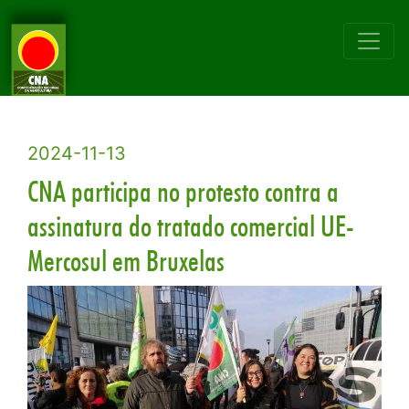
2024-11-13
CNA participa no protesto contra a
assinatura do tratado comercial UE-
Mercosul em Bruxelas