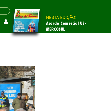
NESTA EDIÇÃO:
Acordo Comercial UE-
MERCOSUL