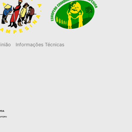
inião
Informações Técnicas