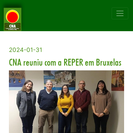
2024-01-31
CNA reuniu com a REPER em Bruxelas