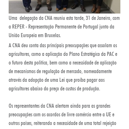
Uma delegação da CNA reuniu esta tarde, 31 de Janeiro, com
a REPER - Representação Permanente de Portugal junto da
União Europeia em Bruxelas.
A CNA deu conta das principais preocupações que assolam os
agricultores, como a aplicação do Plano Estratégico da PAC e
o futuro desta política, bem como a necessidade de aplicação
de mecanismos de regulação de mercado, nomeadamente
através da adopção de uma Lei que proíba pagar aos
agricultores abaixo do preço de custos de produção.
Os representantes da CNA alertam ainda para as grandes
preocupações com os acordos de livre comércio entre a UE e
outros países, reiterando a necessidade de uma total rejeição