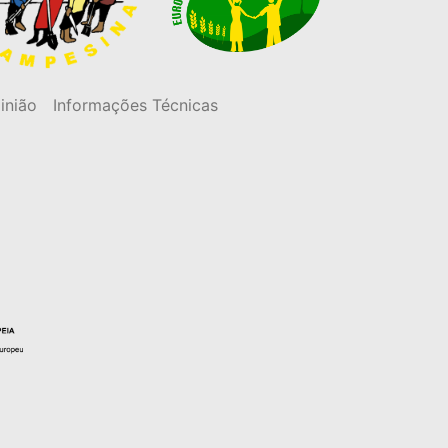
inião
Informações Técnicas