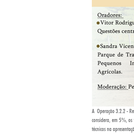
A Operação 3.2.2 - Re
considera, em 5%, os t
técnicos na apresenta