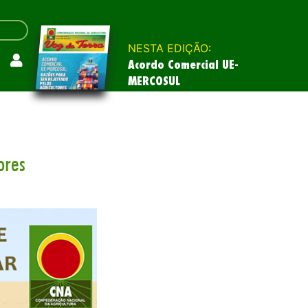
NESTA EDIÇÃO:
Acordo Comercial UE-
MERCOSUL
ores