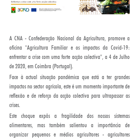
A CNA - Confederação Nacional da Agricultura, promove a
oficina "Agricultura Familiar e os impactos da Covid-19:
enfrentar a crise com uma forte acção colectiva", a 4 de Julho
de 2020, em Coimbra (Portugal).
Face à actual situação pandémica que está a ter grandes
impactos no sector agrícola, este é um momento importante de
reflexão e de reforço da acção colectiva para ultrapassar as
crises.
Este choque expôs a fragilidade dos nossos sistemas
alimentares, mas também salientou a importância de
organizar pequenos e médios agricultores - agricultores