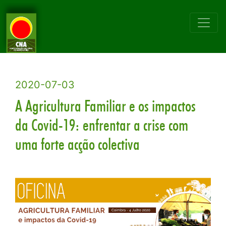
2020-07-03
A Agricultura Familiar e os impactos
da Covid-19: enfrentar a crise com
uma forte acção colectiva