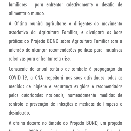
familiares - para enfrentar colectivamente o desafio de
alimentar o mundo.
A Oficina reunirá agricultores e dirigentes do movimento
associativo da Agricultura Familiar, e divulgará as boas
práticas do Projecto BOND sobre Agricultura Familiar com a
intenção de alcançar recomendações políticas para iniciativas
colectivas para enfrentar esta crise.
Consciente do actual cenário de combate à propagação da
COVID-19, a CNA respeitará nas suas actividades todas as
medidas de higiene e segurança exigidas e recomendadas
pelas autoridades nacionais, nomeadamente medidas de
controlo e prevenção de infecções e medidas de limpeza e
desinfecção.
A oficina decorre no âmbito do Projecto BOND, um projecto