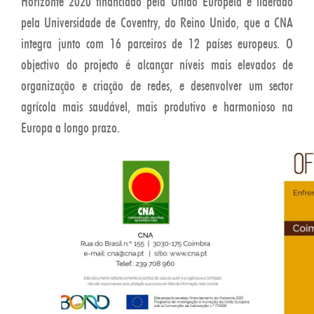
Horizonte 2020 financiado pela União Europeia e liderado
pela Universidade de Coventry, do Reino Unido, que a CNA
integra junto com 16 parceiros de 12 países europeus. O
objectivo do projecto é alcançar níveis mais elevados de
organização e criação de redes, e desenvolver um sector
agrícola mais saudável, mais produtivo e harmonioso na
Europa a longo prazo.