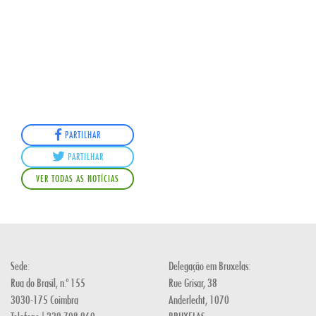
PARTILHAR
PARTILHAR
VER TODAS AS NOTÍCIAS
Sede:
Delegação em Bruxelas:
Rua do Brasil, n.º 155
Rue Grisar, 38
3030-175 Coimbra
Anderlecht, 1070