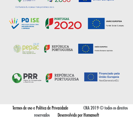
Termos de uso e Política de Privacidade
CNA 2019 © todos os direitos
reservados
Desenvolvido por Humansoft