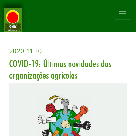
2020-11-10
COVID-19: Últimas novidades das
organizações agrícolas