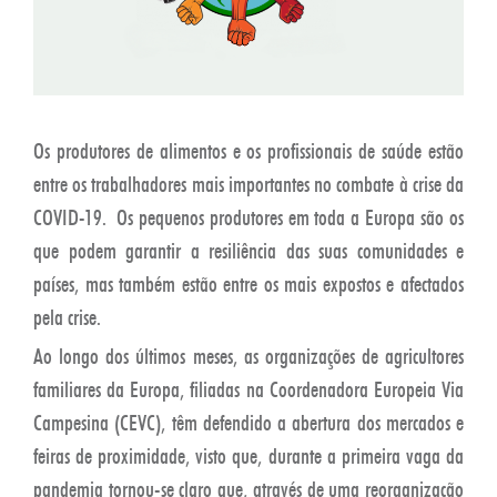
Os produtores de alimentos e os profissionais de saúde estão
entre os trabalhadores mais importantes no combate à crise da
COVID-19. Os pequenos produtores em toda a Europa são os
que podem garantir a resiliência das suas comunidades e
países, mas também estão entre os mais expostos e afectados
pela crise.
Ao longo dos últimos meses, as organizações de agricultores
familiares da Europa, filiadas na Coordenadora Europeia Via
Campesina (CEVC), têm defendido a abertura dos mercados e
feiras de proximidade, visto que, durante a primeira vaga da
pandemia tornou-se claro que, através de uma reorganização