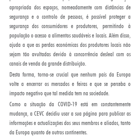
apropriada dos espaços, nomeadamente com distâncias de
segurança e o controlo de pessoas, é possível proteger a
segurança dos consumidores e produtores, permitindo à
população o acesso a alimentos saudáveis e locais. Além disso,
ajuda a que as perdas económicas dos produtores locais não
sejam tão avultadas devido à concorrência desleal com os
canais de venda da grande distribuição.
Desta forma, torna-se crucial que nenhum país da Europa
volte a encerrar os mercados e feiras e que se perceba o
impacto negativo que tal medida tem na sociedade.
Como a situação da COVID-19 está em constantemente
mudança, a CEVC decidiu usar a sua página para publicar as
informações e actualizações dos seus membros e aliados, tanto
da Europa quanto de outros continentes.