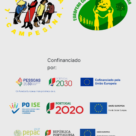
Confinanciado
por: