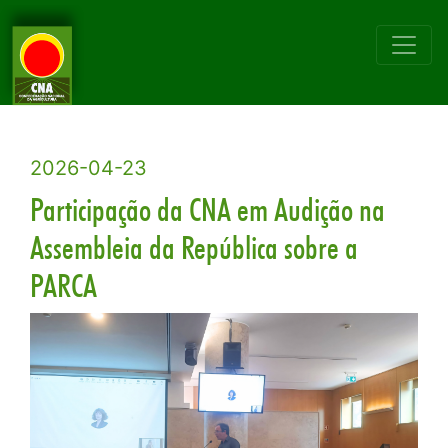
2026-04-23
Participação da CNA em Audição na
Assembleia da República sobre a
PARCA