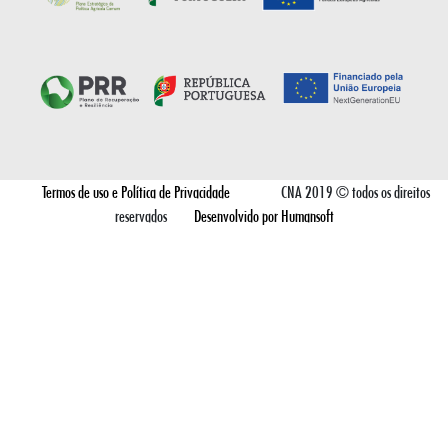
Termos de uso e Política de Privacidade
CNA 2019 © todos os direitos
reservados
Desenvolvido por Humansoft