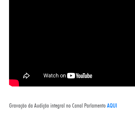
Gravação da Audição integral no Canal Parlamento
AQUI