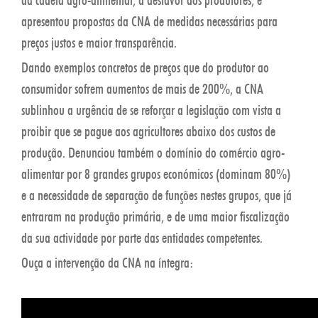
apresentou propostas da CNA de medidas necessárias para
preços justos e maior transparência.
Dando exemplos concretos de preços que do produtor ao
consumidor sofrem aumentos de mais de 200%, a CNA
sublinhou a urgência de se reforçar a legislação com vista a
proibir que se pague aos agricultores abaixo dos custos de
produção. Denunciou também o domínio do comércio agro-
alimentar por 8 grandes grupos económicos (dominam 80%)
e a necessidade de separação de funções nestes grupos, que já
entraram na produção primária, e de uma maior fiscalização
da sua actividade por parte das entidades competentes.
Ouça a intervenção da CNA na íntegra: