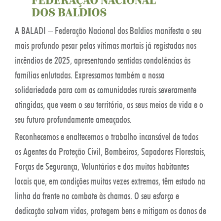
A BALADI – Federação Nacional dos Baldios manifesta o seu
mais profundo pesar pelas vítimas mortais já registadas nos
incêndios de 2025, apresentando sentidas condolências às
famílias enlutadas. Expressamos também a nossa
solidariedade para com as comunidades rurais severamente
atingidas, que veem o seu território, os seus meios de vida e o
seu futuro profundamente ameaçados.
Reconhecemos e enaltecemos o trabalho incansável de todos
os Agentes da Proteção Civil, Bombeiros, Sapadores Florestais,
Forças de Segurança, Voluntários e dos muitos habitantes
locais que, em condições muitas vezes extremas, têm estado na
linha da frente no combate às chamas. O seu esforço e
dedicação salvam vidas, protegem bens e mitigam os danos de