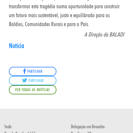
transformar esta tragédia numa oportunidade para construir
um futuro mais sustentável, justo e equilibrado para os
Baldios, Comunidades Rurais e para o País.
A Direção da BALADI
Notícia
PARTILHAR
PARTILHAR
VER TODAS AS NOTÍCIAS
Sede:
Delegação em Bruxelas: