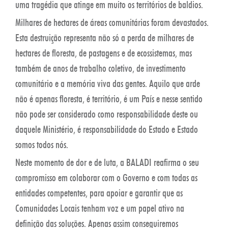
uma tragédia que atinge em muito os territórios de baldios.
Milhares de hectares de áreas comunitárias foram devastados.
Esta destruição representa não só a perda de milhares de
hectares de floresta, de pastagens e de ecossistemas, mas
também de anos de trabalho coletivo, de investimento
comunitário e a memória viva das gentes. Aquilo que arde
não é apenas floresta, é território, é um País e nesse sentido
não pode ser considerado como responsabilidade deste ou
daquele Ministério, é responsabilidade do Estado e Estado
somos todos nós.
Neste momento de dor e de luta, a BALADI reafirma o seu
compromisso em colaborar com o Governo e com todas as
entidades competentes, para apoiar e garantir que as
Comunidades Locais tenham voz e um papel ativo na
definição das soluções. Apenas assim conseguiremos