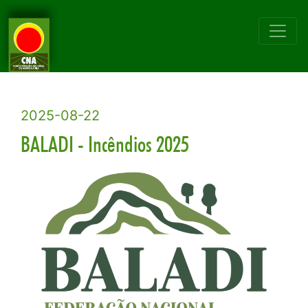
2025-08-22
BALADI - Incêndios 2025