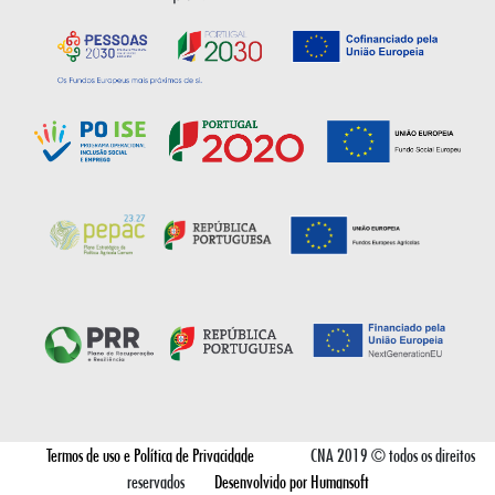
Termos de uso e Política de Privacidade
CNA 2019 © todos os direitos
reservados
Desenvolvido por Humansoft