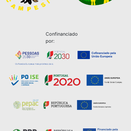
Confinanciado
por: