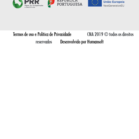
Termos de uso e Política de Privacidade
CNA 2019 © todos os direitos
reservados
Desenvolvido por Humansoft