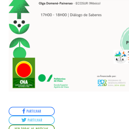
PARTILHAR
PARTILHAR
VER TODAS AS NOTÍCIAS