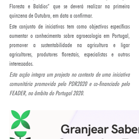
Floresta e Baldios” que se deverá realizar na primeira
quinzena de Outubro, em data a confirmar.
Este conjunto de iniciativas tem como objectivos específicos
aumentar o conhecimento sobre agroecologia em Portugal,
promover a sustentabilidade na agricultura e ligar
agricultores, produtores florestais, especialistas e outros
interessados.
Esta acção integra um projecto no contexto de uma iniciativa
comunitária promovida pelo PDR2020 e co-financiado pelo
FEADER, no âmbito do Portugal 2020.