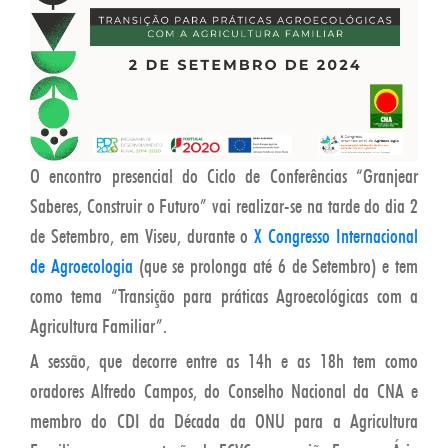
O encontro presencial do Ciclo de Conferências “Granjear
Saberes, Construir o Futuro” vai realizar-se na tarde do dia 2
de Setembro, em Viseu, durante o
X Congresso Internacional
de Agroecologia
(que se prolonga até 6 de Setembro) e tem
como tema “Transição para práticas Agroecológicas com a
Agricultura Familiar”.
A sessão, que decorre entre as 14h e as 18h tem como
oradores Alfredo Campos, do Conselho Nacional da CNA e
membro do CDI da Década da ONU para a Agricultura