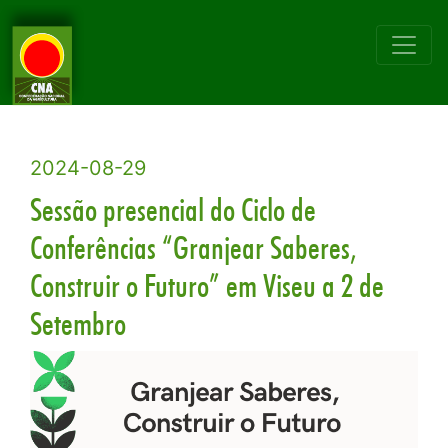
2024-08-29
Sessão presencial do Ciclo de
Conferências “Granjear Saberes,
Construir o Futuro” em Viseu a 2 de
Setembro